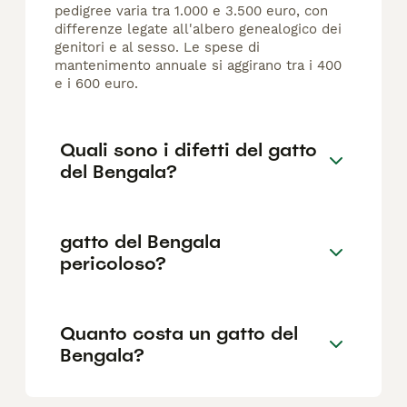
pedigree varia tra 1.000 e 3.500 euro, con
differenze legate all'albero genealogico dei
genitori e al sesso. Le spese di
mantenimento annuale si aggirano tra i 400
e i 600 euro.
Quali sono i difetti del gatto
del Bengala?
gatto del Bengala
pericoloso?
Quanto costa un gatto del
Bengala?