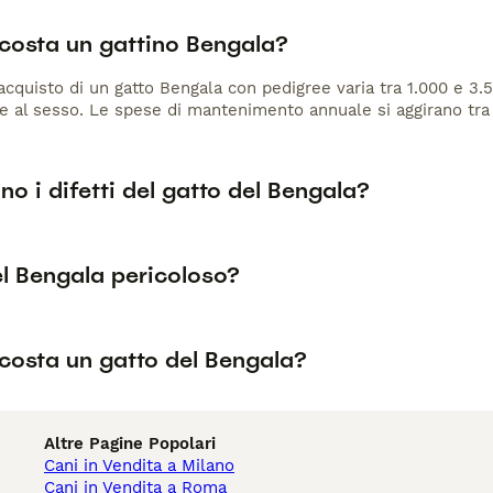
costa un gattino Bengala?
 acquisto di un gatto Bengala con pedigree varia tra 1.000 e 3.
 e al sesso. Le spese di mantenimento annuale si aggirano tra 
no i difetti del gatto del Bengala?
el Bengala pericoloso?
costa un gatto del Bengala?
Altre Pagine Popolari
Cani in Vendita a Milano
Cani in Vendita a Roma