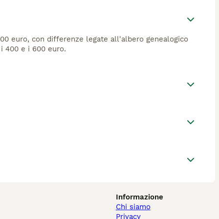
500 euro, con differenze legate all'albero genealogico
i 400 e i 600 euro.
Informazione
Chi siamo
Privacy