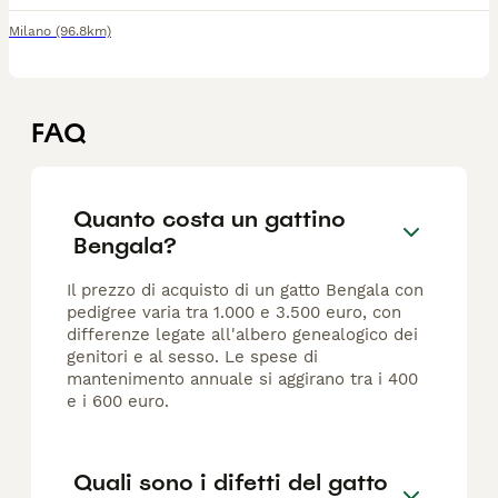
Milano
(96.8km)
FAQ
Quanto costa un gattino
Bengala?
Il prezzo di acquisto di un gatto Bengala con
pedigree varia tra 1.000 e 3.500 euro, con
differenze legate all'albero genealogico dei
genitori e al sesso. Le spese di
mantenimento annuale si aggirano tra i 400
e i 600 euro.
Quali sono i difetti del gatto