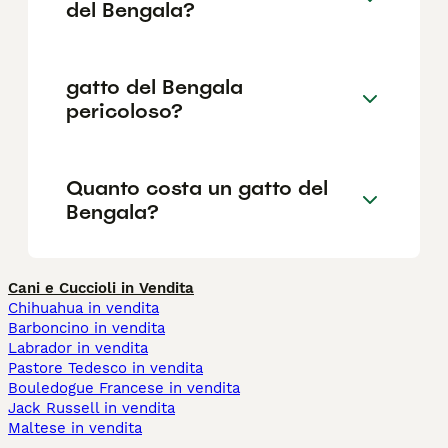
del Bengala?
gatto del Bengala
pericoloso?
Quanto costa un gatto del
Bengala?
Cani e Cuccioli in Vendita
Chihuahua in vendita
Barboncino in vendita
Labrador in vendita
Pastore Tedesco in vendita
Bouledogue Francese in vendita
Jack Russell in vendita
Maltese in vendita