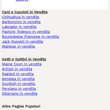
Cani e Cuccioli in Vendita
Chihuahua in vendita
Barboncino in vendita
Labrador in vendita
Pastore Tedesco in vendita
Bouledogue Francese in vendita
Jack Russell in vendita
Maltese in vendita
Gatti e Gattini in Vendita
Maine Coon in vendita
British in vendita
Ragdoll in vendita
Bengala in vendita
Scottish in vendita
Persiano in vendita
Siberiano in vendita
Altre Pagine Popolari