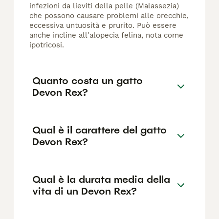
infezioni da lieviti della pelle (Malassezia)
che possono causare problemi alle orecchie,
eccessiva untuosità e prurito. Può essere
anche incline all'alopecia felina, nota come
ipotricosi.
Quanto costa un gatto
Devon Rex?
Qual è il carattere del gatto
Devon Rex?
Qual è la durata media della
vita di un Devon Rex?