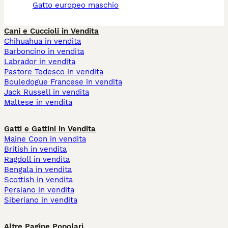
gatto europeo maschio
Cani e Cuccioli in Vendita
Chihuahua in vendita
Barboncino in vendita
Labrador in vendita
Pastore Tedesco in vendita
Bouledogue Francese in vendita
Jack Russell in vendita
Maltese in vendita
Gatti e Gattini in Vendita
Maine Coon in vendita
British in vendita
Ragdoll in vendita
Bengala in vendita
Scottish in vendita
Persiano in vendita
Siberiano in vendita
Altre Pagine Popolari