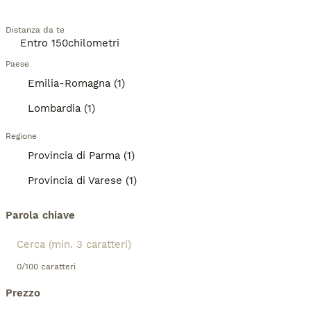
Distanza da te
Paese
Emilia-Romagna (1)
Lombardia (1)
Regione
Provincia di Parma (1)
Provincia di Varese (1)
Parola chiave
0/100 caratteri
Prezzo