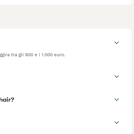
ira tra gli 800 e i 1.000 euro.
hair?