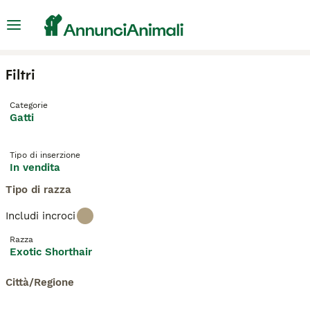
Filtri
Categorie
Gatti
Tipo di inserzione
In vendita
Tipo di razza
Includi incroci
Razza
Exotic Shorthair
Città/Regione