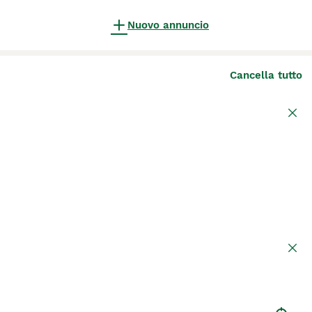
Nuovo annuncio
Cancella tutto