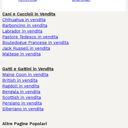
Cani e Cuccioli in Vendita
Chihuahua in vendita
Barboncino in vendita
Labrador in vendita
Pastore Tedesco in vendita
Bouledogue Francese in vendita
Jack Russell in vendita
Maltese in vendita
Gatti e Gattini in Vendita
Maine Coon in vendita
British in vendita
Ragdoll in vendita
Bengala in vendita
Scottish in vendita
Persiano in vendita
Siberiano in vendita
Altre Pagine Popolari