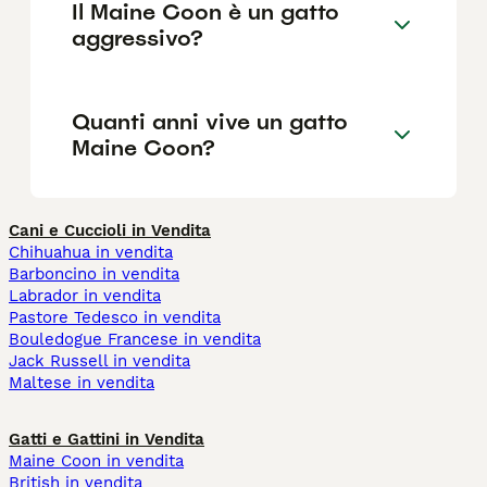
Il Maine Coon è un gatto
aggressivo?
Quanti anni vive un gatto
Maine Coon?
Cani e Cuccioli in Vendita
Chihuahua in vendita
Barboncino in vendita
Labrador in vendita
Pastore Tedesco in vendita
Bouledogue Francese in vendita
Jack Russell in vendita
Maltese in vendita
Gatti e Gattini in Vendita
Maine Coon in vendita
British in vendita