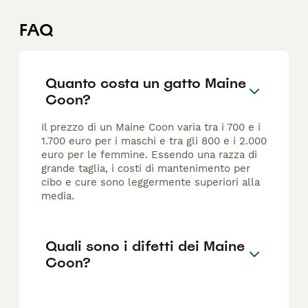
FAQ
Quanto costa un gatto Maine
Coon?
Il prezzo di un Maine Coon varia tra i 700 e i
1.700 euro per i maschi e tra gli 800 e i 2.000
euro per le femmine. Essendo una razza di
grande taglia, i costi di mantenimento per
cibo e cure sono leggermente superiori alla
media.
Quali sono i difetti dei Maine
Coon?