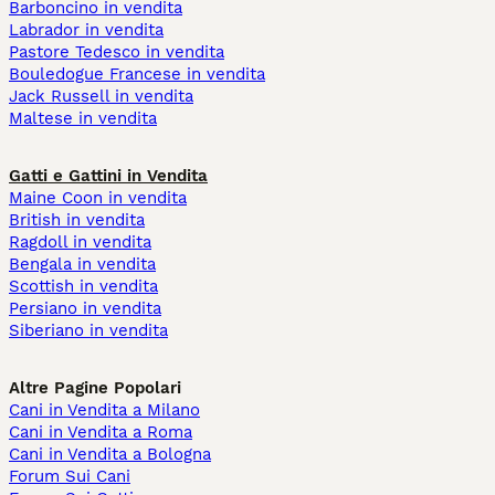
Barboncino in vendita
Labrador in vendita
Pastore Tedesco in vendita
Bouledogue Francese in vendita
Jack Russell in vendita
Maltese in vendita
Gatti e Gattini in Vendita
Maine Coon in vendita
British in vendita
Ragdoll in vendita
Bengala in vendita
Scottish in vendita
Persiano in vendita
Siberiano in vendita
Altre Pagine Popolari
Cani in Vendita a Milano
Cani in Vendita a Roma
Cani in Vendita a Bologna
Forum Sui Cani