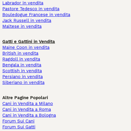
Labrador in vendita
Pastore Tedesco in vendita
Bouledogue Francese in vendita
Jack Russell in vendita
Maltese in vendita
Gatti e Gattini in Vendita
Maine Coon in vendita
British in vendita
Ragdoll in vendita
Bengala in vendita
Scottish in vendita
Persiano in vendita
Siberiano in vendita
Altre Pagine Popolari
Cani in Vendita a Milano
Cani in Vendita a Roma
Cani in Vendita a Bologna
Forum Sui Cani
Forum Sui Gatti