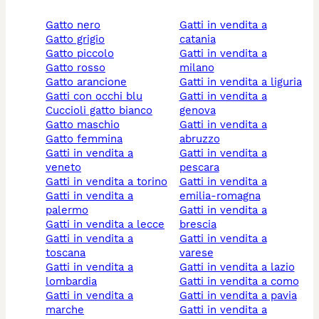
gatto nero
gatti in vendita a
gatto grigio
catania
gatto piccolo
gatti in vendita a
gatto rosso
milano
gatto arancione
gatti in vendita a liguria
gatti con occhi blu
gatti in vendita a
cuccioli gatto bianco
genova
gatto maschio
gatti in vendita a
gatto femmina
abruzzo
gatti in vendita a
gatti in vendita a
veneto
pescara
gatti in vendita a torino
gatti in vendita a
gatti in vendita a
emilia-romagna
palermo
gatti in vendita a
gatti in vendita a lecce
brescia
gatti in vendita a
gatti in vendita a
toscana
varese
gatti in vendita a
gatti in vendita a lazio
lombardia
gatti in vendita a como
gatti in vendita a
gatti in vendita a pavia
marche
gatti in vendita a