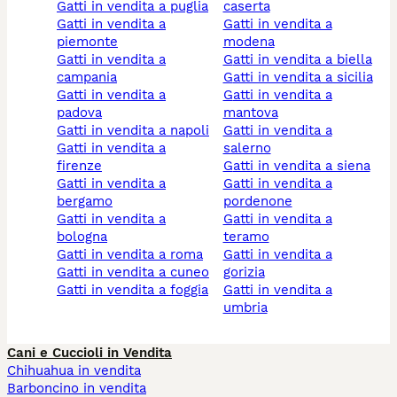
gatti in vendita a puglia
caserta
gatti in vendita a
gatti in vendita a
piemonte
modena
gatti in vendita a
gatti in vendita a biella
campania
gatti in vendita a sicilia
gatti in vendita a
gatti in vendita a
padova
mantova
gatti in vendita a napoli
gatti in vendita a
gatti in vendita a
salerno
firenze
gatti in vendita a siena
gatti in vendita a
gatti in vendita a
bergamo
pordenone
gatti in vendita a
gatti in vendita a
bologna
teramo
gatti in vendita a roma
gatti in vendita a
gatti in vendita a cuneo
gorizia
gatti in vendita a foggia
gatti in vendita a
umbria
Cani e Cuccioli in Vendita
Chihuahua in vendita
Barboncino in vendita