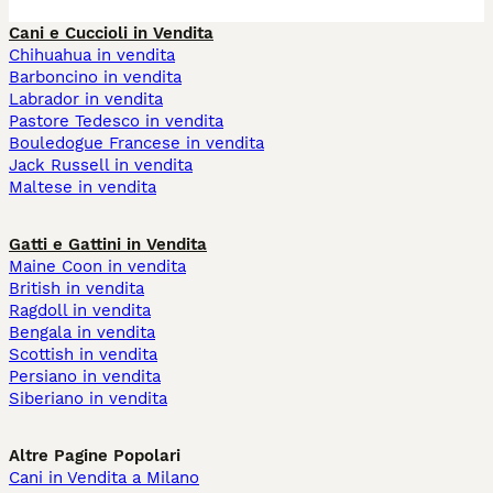
Cani e Cuccioli in Vendita
Chihuahua in vendita
Barboncino in vendita
Labrador in vendita
Pastore Tedesco in vendita
Bouledogue Francese in vendita
Jack Russell in vendita
Maltese in vendita
Gatti e Gattini in Vendita
Maine Coon in vendita
British in vendita
Ragdoll in vendita
Bengala in vendita
Scottish in vendita
Persiano in vendita
Siberiano in vendita
Altre Pagine Popolari
Cani in Vendita a Milano