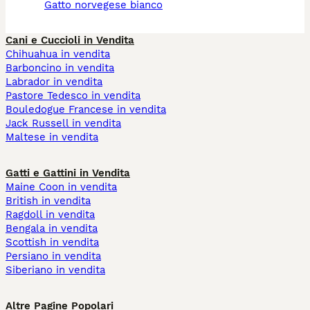
gatto norvegese bianco
Cani e Cuccioli in Vendita
Chihuahua in vendita
Barboncino in vendita
Labrador in vendita
Pastore Tedesco in vendita
Bouledogue Francese in vendita
Jack Russell in vendita
Maltese in vendita
Gatti e Gattini in Vendita
Maine Coon in vendita
British in vendita
Ragdoll in vendita
Bengala in vendita
Scottish in vendita
Persiano in vendita
Siberiano in vendita
Altre Pagine Popolari