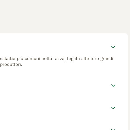
alattie più comuni nella razza, legata alle loro grandi
produttori.