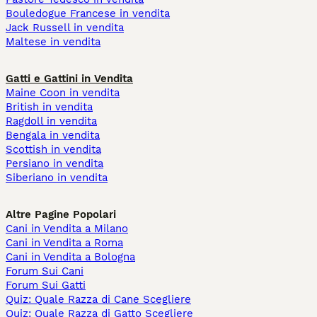
Bouledogue Francese in vendita
Jack Russell in vendita
Maltese in vendita
Gatti e Gattini in Vendita
Maine Coon in vendita
British in vendita
Ragdoll in vendita
Bengala in vendita
Scottish in vendita
Persiano in vendita
Siberiano in vendita
Altre Pagine Popolari
Cani in Vendita a Milano
Cani in Vendita a Roma
Cani in Vendita a Bologna
Forum Sui Cani
Forum Sui Gatti
Quiz: Quale Razza di Cane Scegliere
Quiz: Quale Razza di Gatto Scegliere