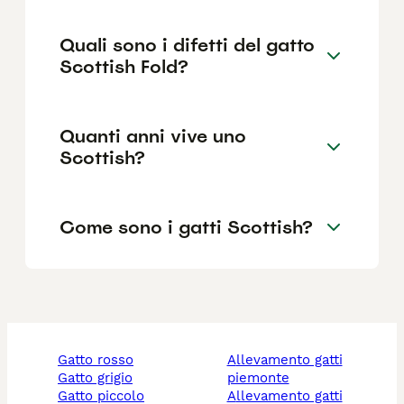
Quali sono i difetti del gatto
Scottish Fold?
Quanti anni vive uno
Scottish?
Come sono i gatti Scottish?
gatto rosso
allevamento gatti
gatto grigio
piemonte
gatto piccolo
allevamento gatti