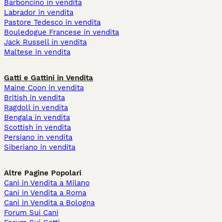
Barboncino in vendita
Labrador in vendita
Pastore Tedesco in vendita
Bouledogue Francese in vendita
Jack Russell in vendita
Maltese in vendita
Gatti e Gattini in Vendita
Maine Coon in vendita
British in vendita
Ragdoll in vendita
Bengala in vendita
Scottish in vendita
Persiano in vendita
Siberiano in vendita
Altre Pagine Popolari
Cani in Vendita a Milano
Cani in Vendita a Roma
Cani in Vendita a Bologna
Forum Sui Cani