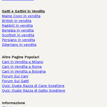
Gatti e Gattini in Vendita
Maine Coon in vendita
British in vendita
Ragdoll in vendita
Bengala in vendita
Scottish in vendita
Persiano in vendita
Siberiano in vendita
Altre Pagine Popolari
Cani in Vendita a Milano
Cani in Vendita a Roma
Cani in Vendita a Bologna
Forum Sui Cani
Forum Sui Gatti
Quiz: Quale Razza di Cane Scegliere
Quiz: Quale Razza di Gatto Scegliere
Informazione