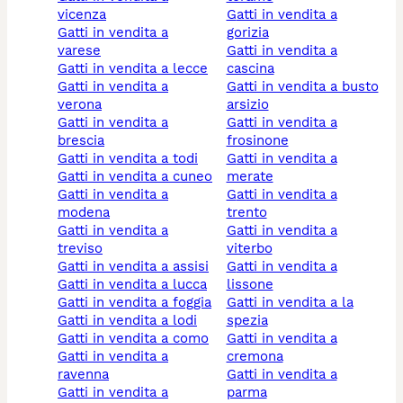
vicenza
gatti in vendita a
gatti in vendita a
gorizia
varese
gatti in vendita a
gatti in vendita a lecce
cascina
gatti in vendita a
gatti in vendita a busto
verona
arsizio
gatti in vendita a
gatti in vendita a
brescia
frosinone
gatti in vendita a todi
gatti in vendita a
gatti in vendita a cuneo
merate
gatti in vendita a
gatti in vendita a
modena
trento
gatti in vendita a
gatti in vendita a
treviso
viterbo
gatti in vendita a assisi
gatti in vendita a
gatti in vendita a lucca
lissone
gatti in vendita a foggia
gatti in vendita a la
gatti in vendita a lodi
spezia
gatti in vendita a como
gatti in vendita a
gatti in vendita a
cremona
ravenna
gatti in vendita a
gatti in vendita a
parma