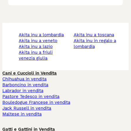
akita inu a lombardia
akita inu a toscana
akita inu a veneto
akita inu in regalo a
akita inu a lazio
lombardia
akita inu a friuli
venezia giulia
Cani e Cuccioli in Vendita
Chihuahua in vendita
Barboncino in vendita
Labrador in vendita
Pastore Tedesco in vendita
Bouledogue Francese in vendita
Jack Russell in vendita
Maltese in vendita
Gatti e Gattini in Vendita