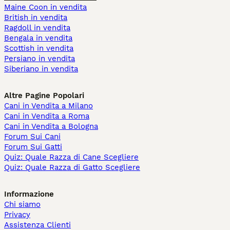
Maine Coon in vendita
British in vendita
Ragdoll in vendita
Bengala in vendita
Scottish in vendita
Persiano in vendita
Siberiano in vendita
Altre Pagine Popolari
Cani in Vendita a Milano
Cani in Vendita a Roma
Cani in Vendita a Bologna
Forum Sui Cani
Forum Sui Gatti
Quiz: Quale Razza di Cane Scegliere
Quiz: Quale Razza di Gatto Scegliere
Informazione
Chi siamo
Privacy
Assistenza Clienti