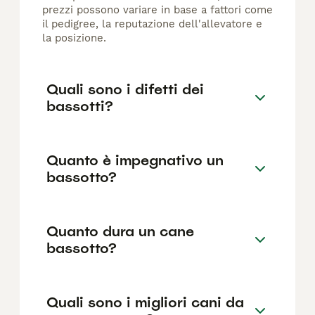
prezzi possono variare in base a fattori come
il pedigree, la reputazione dell'allevatore e
la posizione.
Quali sono i difetti dei
bassotti?
Quanto è impegnativo un
bassotto?
Quanto dura un cane
bassotto?
Quali sono i migliori cani da