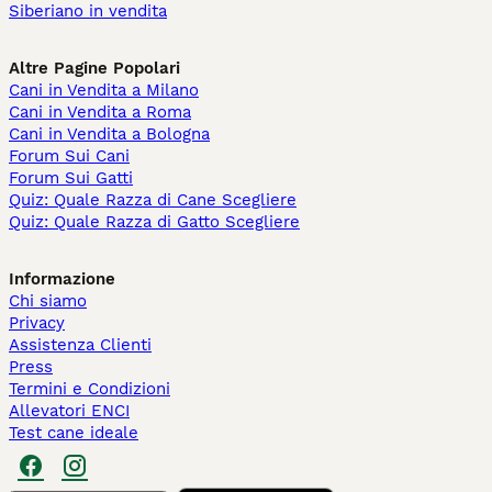
Siberiano in vendita
Altre Pagine Popolari
Cani in Vendita a Milano
Cani in Vendita a Roma
Cani in Vendita a Bologna
Forum Sui Cani
Forum Sui Gatti
Quiz: Quale Razza di Cane Scegliere
Quiz: Quale Razza di Gatto Scegliere
Informazione
Chi siamo
Privacy
Assistenza Clienti
Press
Termini e Condizioni
Allevatori ENCI
Test cane ideale