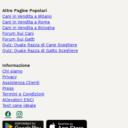
Altre Pagine Popolari
Cani in Vendita a Milano
Cani in Vendita a Roma
Cani in Vendita a Bologna
Forum Sui Cani
Forum Sui Gatti
Quiz: Quale Razza di Cane Scegliere
Quiz: Quale Razza di Gatto Scegliere
Informazione
Chi siamo
Privacy
Assistenza Clienti
Press
Termini e Condizioni
Allevatori ENCI
Test cane ideale