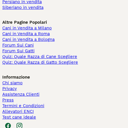
Persiano in vendita
Siberiano in vendita
Altre Pagine Popolari
Cani in Vendita a Milano
Cani in Vendita a Roma
Cani in Vendita a Bologna
Forum Sui Cani
Forum Sui Gatti
Quiz: Quale Razza di Cane Scegliere
Quiz: Quale Razza di Gatto Scegliere
Informazione
Chi siamo
Privacy
Assistenza Clienti
Press
Termini e Condizioni
Allevatori ENCI
Test cane ideale