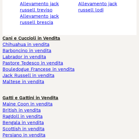
allevamento jack
allevamento jack
russell treviso
russell lodi
allevamento jack
russell brescia
Cani e Cuccioli in Vendita
Chihuahua in vendita
Barboncino in vendita
Labrador in vendita
Pastore Tedesco in vendita
Bouledogue Francese in vendita
Jack Russell in vendita
Maltese in vendita
Gatti e Gattini in Vendita
Maine Coon in vendita
British in vendita
Ragdoll in vendita
Bengala in vendita
Scottish in vendita
Persiano in vendita