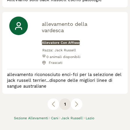
allevamento della
vardesca
Allevatore Con Affisso
Razza:
Jack Russell
0
animali disponibili
Frascati
allevamento riconosciuto enci-fci per la selezione del
jack russell terrier...dispone delle migliori linee di
sangue australiane
1
Sezione Allevamenti
Cani
Jack Russell
Lazio