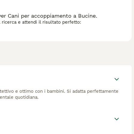
ver Cani per accoppiamento a Bucine.
icerca e attendi il risultato perfetto:
tettivo e ottimo con i bambini. Si adatta perfettamente
mentale quotidiana.