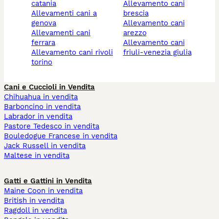
catania
allevamento cani
allevamenti cani a
brescia
genova
allevamento cani
allevamenti cani
arezzo
ferrara
allevamento cani
allevamento cani rivoli
friuli-venezia giulia
torino
Cani e Cuccioli in Vendita
Chihuahua in vendita
Barboncino in vendita
Labrador in vendita
Pastore Tedesco in vendita
Bouledogue Francese in vendita
Jack Russell in vendita
Maltese in vendita
Gatti e Gattini in Vendita
Maine Coon in vendita
British in vendita
Ragdoll in vendita