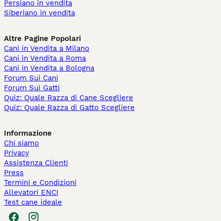
Persiano in vendita
Siberiano in vendita
Altre Pagine Popolari
Cani in Vendita a Milano
Cani in Vendita a Roma
Cani in Vendita a Bologna
Forum Sui Cani
Forum Sui Gatti
Quiz: Quale Razza di Cane Scegliere
Quiz: Quale Razza di Gatto Scegliere
Informazione
Chi siamo
Privacy
Assistenza Clienti
Press
Termini e Condizioni
Allevatori ENCI
Test cane ideale