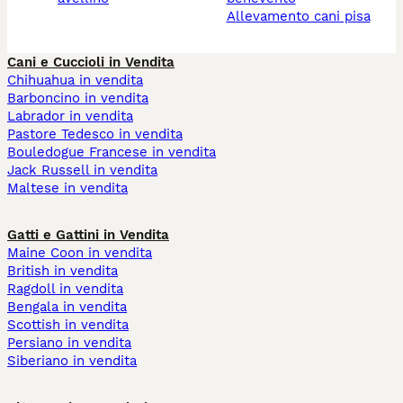
allevamento cani pisa
Cani e Cuccioli in Vendita
Chihuahua in vendita
Barboncino in vendita
Labrador in vendita
Pastore Tedesco in vendita
Bouledogue Francese in vendita
Jack Russell in vendita
Maltese in vendita
Gatti e Gattini in Vendita
Maine Coon in vendita
British in vendita
Ragdoll in vendita
Bengala in vendita
Scottish in vendita
Persiano in vendita
Siberiano in vendita