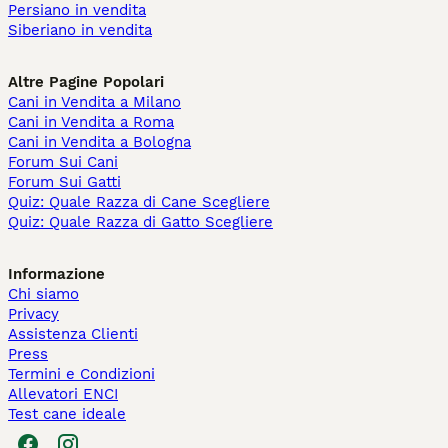
Persiano in vendita
Siberiano in vendita
Altre Pagine Popolari
Cani in Vendita a Milano
Cani in Vendita a Roma
Cani in Vendita a Bologna
Forum Sui Cani
Forum Sui Gatti
Quiz: Quale Razza di Cane Scegliere
Quiz: Quale Razza di Gatto Scegliere
Informazione
Chi siamo
Privacy
Assistenza Clienti
Press
Termini e Condizioni
Allevatori ENCI
Test cane ideale