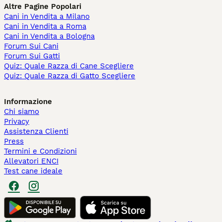
Altre Pagine Popolari
Cani in Vendita a Milano
Cani in Vendita a Roma
Cani in Vendita a Bologna
Forum Sui Cani
Forum Sui Gatti
Quiz: Quale Razza di Cane Scegliere
Quiz: Quale Razza di Gatto Scegliere
Informazione
Chi siamo
Privacy
Assistenza Clienti
Press
Termini e Condizioni
Allevatori ENCI
Test cane ideale