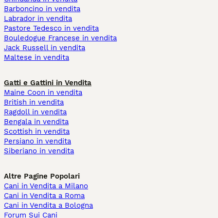
Barboncino in vendita
Labrador in vendita
Pastore Tedesco in vendita
Bouledogue Francese in vendita
Jack Russell in vendita
Maltese in vendita
Gatti e Gattini in Vendita
Maine Coon in vendita
British in vendita
Ragdoll in vendita
Bengala in vendita
Scottish in vendita
Persiano in vendita
Siberiano in vendita
Altre Pagine Popolari
Cani in Vendita a Milano
Cani in Vendita a Roma
Cani in Vendita a Bologna
Forum Sui Cani