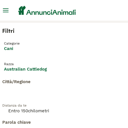
Filtri
Categorie
Cani
Razza
Australian Cattledog
Città/Regione
Distanza da te
Parola chiave