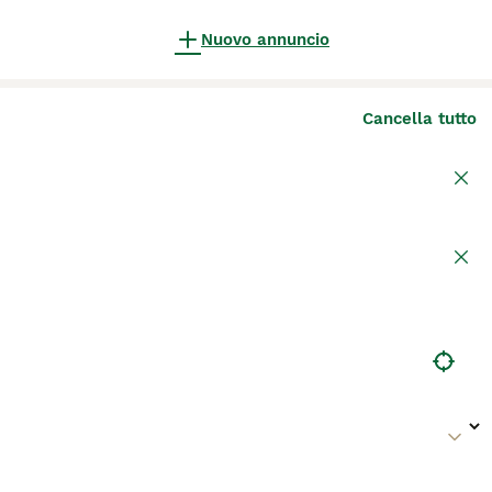
Nuovo annuncio
Cancella tutto