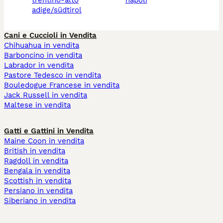
adige/südtirol
Cani e Cuccioli in Vendita
Chihuahua in vendita
Barboncino in vendita
Labrador in vendita
Pastore Tedesco in vendita
Bouledogue Francese in vendita
Jack Russell in vendita
Maltese in vendita
Gatti e Gattini in Vendita
Maine Coon in vendita
British in vendita
Ragdoll in vendita
Bengala in vendita
Scottish in vendita
Persiano in vendita
Siberiano in vendita