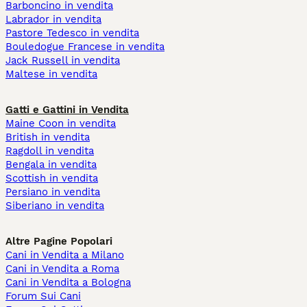
Barboncino in vendita
Labrador in vendita
Pastore Tedesco in vendita
Bouledogue Francese in vendita
Jack Russell in vendita
Maltese in vendita
Gatti e Gattini in Vendita
Maine Coon in vendita
British in vendita
Ragdoll in vendita
Bengala in vendita
Scottish in vendita
Persiano in vendita
Siberiano in vendita
Altre Pagine Popolari
Cani in Vendita a Milano
Cani in Vendita a Roma
Cani in Vendita a Bologna
Forum Sui Cani