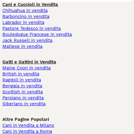
Cani e Cuccioli in Vendita
Chihuahua in vendita
Barboncino in vendita
Labrador in vendita
Pastore Tedesco in vendita
Bouledogue Francese in vendita
Jack Russell in vendita
Maltese in vendita
Gatti e Gattini in Vendita
Maine Coon in vendita
British in vendita
Ragdoll in vendita
Bengala in vendita
Scottish in vendita
Persiano in vendita
Siberiano in vendita
Altre Pagine Popolari
Cani in Vendita a Milano
Cani in Vendita a Roma