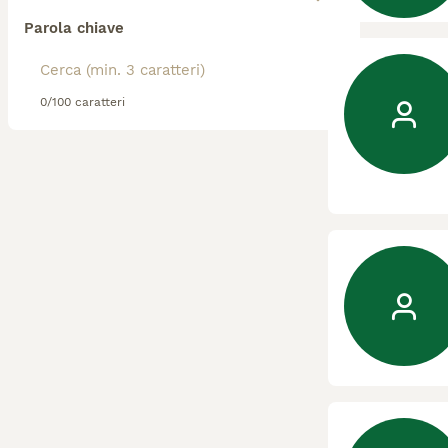
Parola chiave
0/100 caratteri