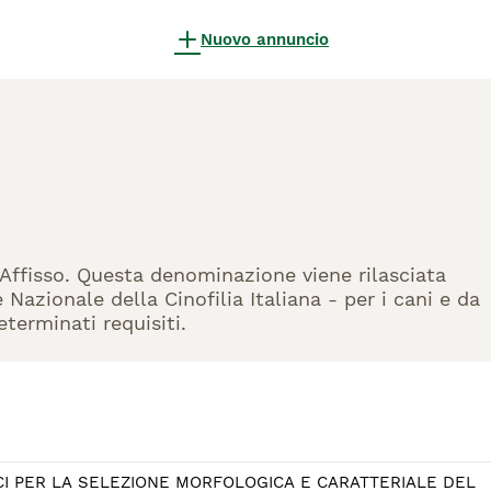
Nuovo annuncio
i Affisso. Questa denominazione viene rilasciata
Nazionale della Cinofilia Italiana - per i cani e da
eterminati requisiti.