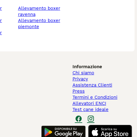
allevamento boxer
ravenna
allevamento boxer
piemonte
Informazione
Chi siamo
Privacy
Assistenza Clienti
Press
Termini e Condizioni
Allevatori ENCI
Test cane ideale