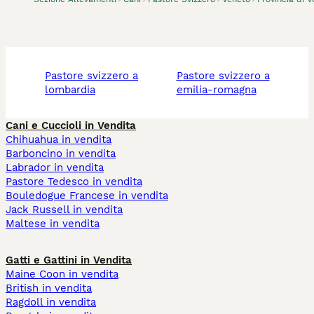
pastore svizzero a
pastore svizzero a
lombardia
emilia-romagna
Cani e Cuccioli in Vendita
Chihuahua in vendita
Barboncino in vendita
Labrador in vendita
Pastore Tedesco in vendita
Bouledogue Francese in vendita
Jack Russell in vendita
Maltese in vendita
Gatti e Gattini in Vendita
Maine Coon in vendita
British in vendita
Ragdoll in vendita