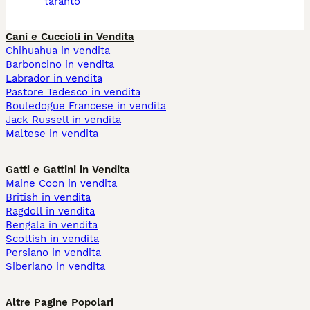
taranto
Cani e Cuccioli in Vendita
Chihuahua in vendita
Barboncino in vendita
Labrador in vendita
Pastore Tedesco in vendita
Bouledogue Francese in vendita
Jack Russell in vendita
Maltese in vendita
Gatti e Gattini in Vendita
Maine Coon in vendita
British in vendita
Ragdoll in vendita
Bengala in vendita
Scottish in vendita
Persiano in vendita
Siberiano in vendita
Altre Pagine Popolari