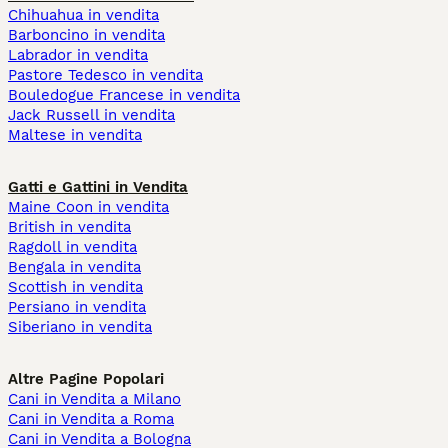
Chihuahua in vendita
Barboncino in vendita
Labrador in vendita
Pastore Tedesco in vendita
Bouledogue Francese in vendita
Jack Russell in vendita
Maltese in vendita
Gatti e Gattini in Vendita
Maine Coon in vendita
British in vendita
Ragdoll in vendita
Bengala in vendita
Scottish in vendita
Persiano in vendita
Siberiano in vendita
Altre Pagine Popolari
Cani in Vendita a Milano
Cani in Vendita a Roma
Cani in Vendita a Bologna