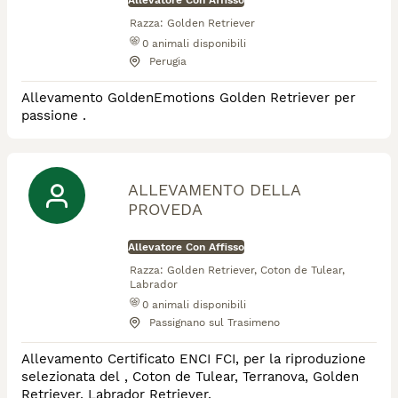
Allevatore Con Affisso
Razza:
Golden Retriever
0
animali disponibili
Perugia
Allevamento GoldenEmotions Golden Retriever per
passione .
ALLEVAMENTO DELLA
PROVEDA
Allevatore Con Affisso
Razza:
Golden Retriever, Coton de Tulear,
Labrador
0
animali disponibili
Passignano sul Trasimeno
Allevamento Certificato ENCI FCI, per la riproduzione
selezionata del , Coton de Tulear, Terranova, Golden
Retriever, Labrador Retriever.