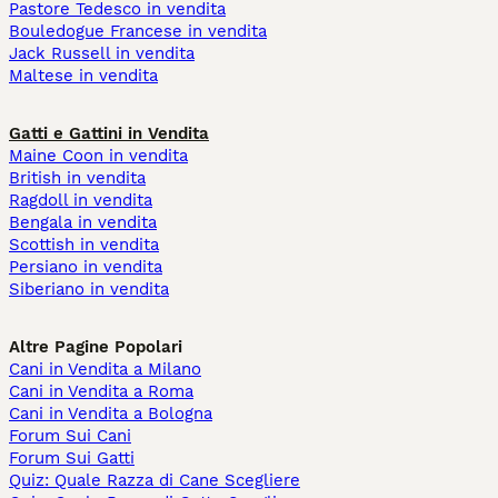
Pastore Tedesco in vendita
Bouledogue Francese in vendita
Jack Russell in vendita
Maltese in vendita
Gatti e Gattini in Vendita
Maine Coon in vendita
British in vendita
Ragdoll in vendita
Bengala in vendita
Scottish in vendita
Persiano in vendita
Siberiano in vendita
Altre Pagine Popolari
Cani in Vendita a Milano
Cani in Vendita a Roma
Cani in Vendita a Bologna
Forum Sui Cani
Forum Sui Gatti
Quiz: Quale Razza di Cane Scegliere