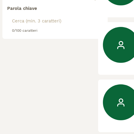
Parola chiave
0/100 caratteri