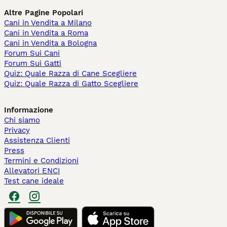
Altre Pagine Popolari
Cani in Vendita a Milano
Cani in Vendita a Roma
Cani in Vendita a Bologna
Forum Sui Cani
Forum Sui Gatti
Quiz: Quale Razza di Cane Scegliere
Quiz: Quale Razza di Gatto Scegliere
Informazione
Chi siamo
Privacy
Assistenza Clienti
Press
Termini e Condizioni
Allevatori ENCI
Test cane ideale