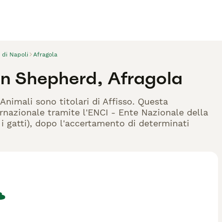
 di Napoli
Afragola
an Shepherd, Afragola
Animali sono titolari di Affisso. Questa
rnazionale tramite l'ENCI - Ente Nazionale della
r i gatti), dopo l'accertamento di determinati