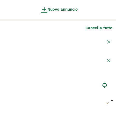
Nuovo annuncio
Cancella tutto