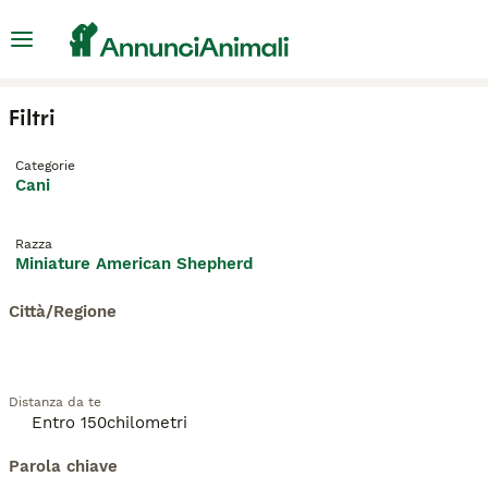
Filtri
Categorie
Cani
Razza
Miniature American Shepherd
Città/Regione
Distanza da te
Parola chiave