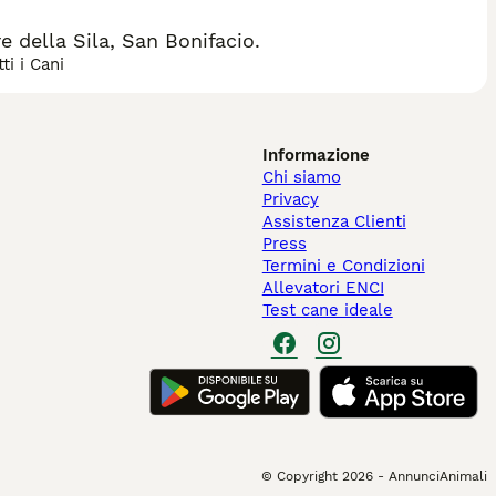
 della Sila, San Bonifacio.
ti i Cani
Informazione
Chi siamo
Privacy
Assistenza Clienti
Press
Termini e Condizioni
Allevatori ENCI
Test cane ideale
© Copyright
2026
-
AnnunciAnimali