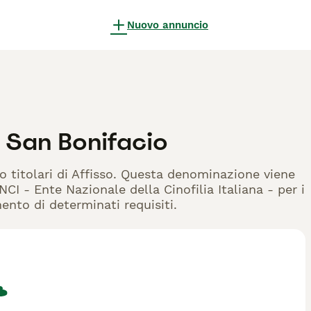
Nuovo annuncio
, San Bonifacio
no titolari di Affisso. Questa denominazione viene
CI - Ente Nazionale della Cinofilia Italiana - per i
mento di determinati requisiti.