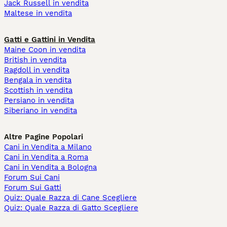
Jack Russell in vendita
Maltese in vendita
Gatti e Gattini in Vendita
Maine Coon in vendita
British in vendita
Ragdoll in vendita
Bengala in vendita
Scottish in vendita
Persiano in vendita
Siberiano in vendita
Altre Pagine Popolari
Cani in Vendita a Milano
Cani in Vendita a Roma
Cani in Vendita a Bologna
Forum Sui Cani
Forum Sui Gatti
Quiz: Quale Razza di Cane Scegliere
Quiz: Quale Razza di Gatto Scegliere