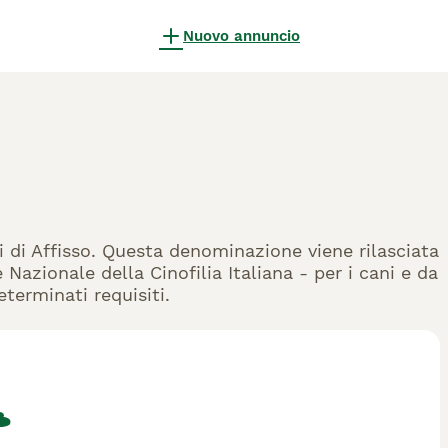
Nuovo annuncio
ri di Affisso. Questa denominazione viene rilasciata
Nazionale della Cinofilia Italiana - per i cani e da
eterminati requisiti.