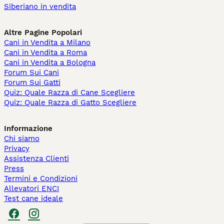
Siberiano in vendita
Altre Pagine Popolari
Cani in Vendita a Milano
Cani in Vendita a Roma
Cani in Vendita a Bologna
Forum Sui Cani
Forum Sui Gatti
Quiz: Quale Razza di Cane Scegliere
Quiz: Quale Razza di Gatto Scegliere
Informazione
Chi siamo
Privacy
Assistenza Clienti
Press
Termini e Condizioni
Allevatori ENCI
Test cane ideale